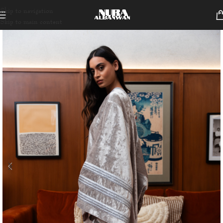
Skip to navigation
Skip to main content