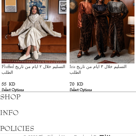
Iris التسليم خلال ٣ ايام من تاريخ
Fluffed التسليم خلال ٢ ايام من تاريخ
الطلب
الطلب
55
KD
70
KD
Select Options
Select Options
SHOP
INFO
POLICIES