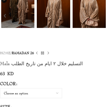
HOME
RAMADAN 26
Mala التسليم خلال ٢ ايام من تاريخ الطلب
63
KD
COLOR
SIZE