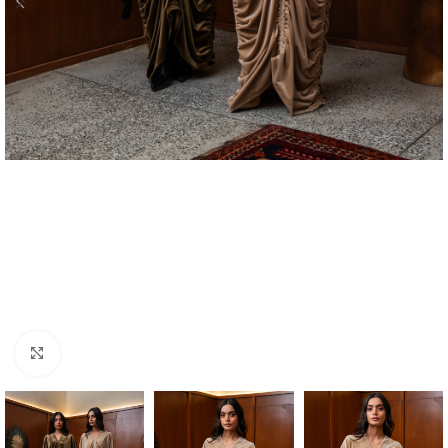
Click to enlarge