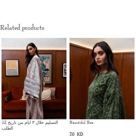
Related products
3Z التسليم خلال ٣ ايام من تاريخ
Beautiful Bee
الطلب
70
KD