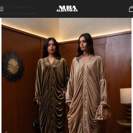
Skip to navigation
Skip to main content