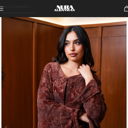
Skip to navigation
Skip to main content