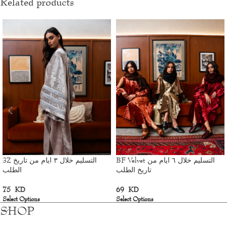
Related products
BF Velvet التسليم خلال ٦ ايام من
3Z التسليم خلال ٣ ايام من تاريخ
تاريخ الطلب
الطلب
75
KD
69
KD
Select Options
Select Options
SHOP