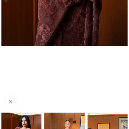
Click to enlarge