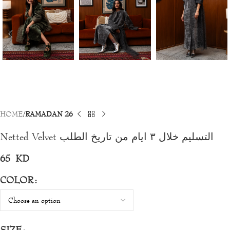
HOME
RAMADAN 26
Netted Velvet التسليم خلال ٣ ايام من تاريخ الطلب
65
KD
COLOR
SIZE