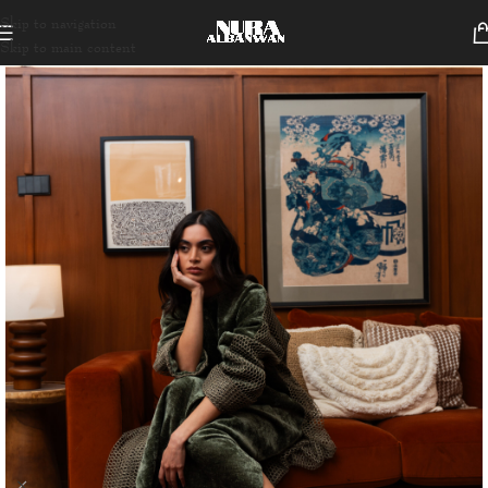
Skip to navigation
Skip to main content