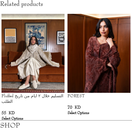
Related products
Fluffed التسليم خلال ٢ ايام من تاريخ
FOREST
الطلب
70
KD
Select Options
55
KD
Select Options
SHOP