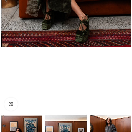
Click to enlarge